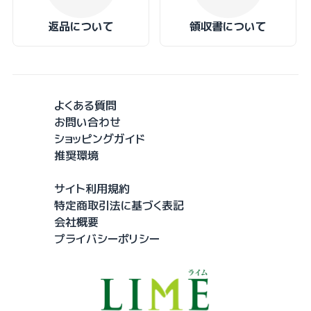
返品について
領収書について
よくある質問
お問い合わせ
ショッピングガイド
推奨環境
サイト利用規約
特定商取引法に基づく表記
会社概要
プライバシーポリシー