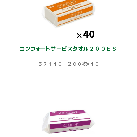
コンフォートサービスタオル２００ＥＳ
３７１４０ ２００枚×４０