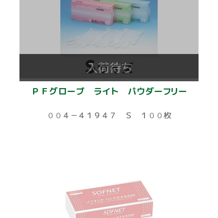
入荷待ち
ＰＦグローブ ライト パウダーフリー
００４－４１９４７ Ｓ １００枚