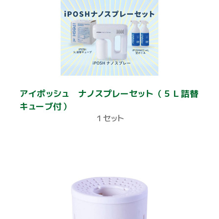
アイポッシュ ナノスプレーセット（５Ｌ詰替
キューブ付）
１セット