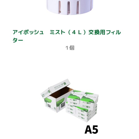
アイポッシュ ミスト（４Ｌ）交換用フィル
ター
１個