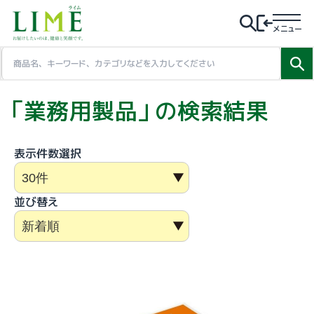
メニュー
「業務用製品」の検索結果
表示件数選択
並び替え