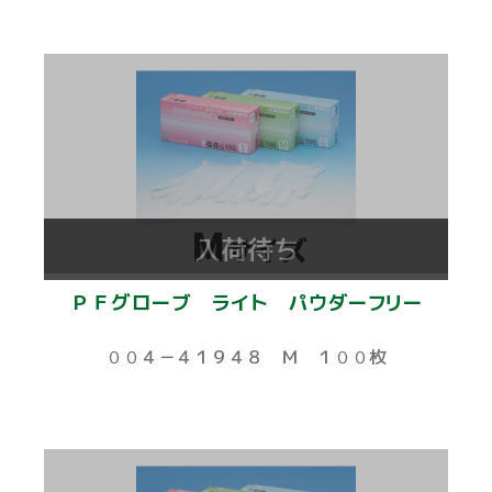
入荷待ち
ＰＦグローブ ライト パウダーフリー
００４－４１９４８ Ｍ １００枚