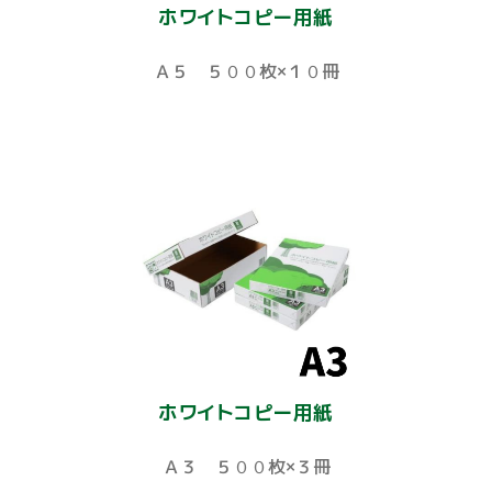
ホワイトコピー用紙
Ａ５ ５００枚×１０冊
ホワイトコピー用紙
Ａ３ ５００枚×３冊