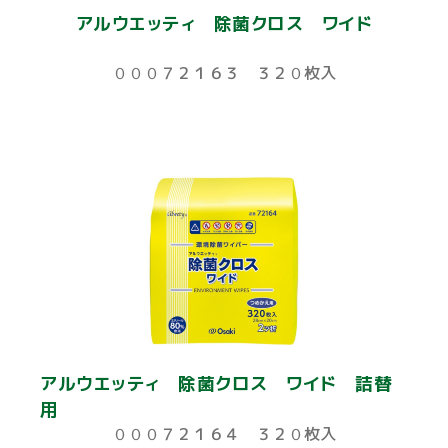
アルウエッティ 除菌クロス ワイド
０００７２１６３ ３２０枚入
アルウエッティ 除菌クロス ワイド 詰替
用
０００７２１６４ ３２０枚入