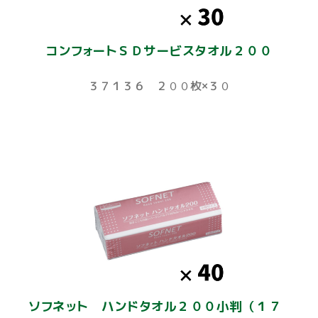
コンフォートＳＤサービスタオル２００
３７１３６ ２００枚×３０
ソフネット ハンドタオル２００小判（１７