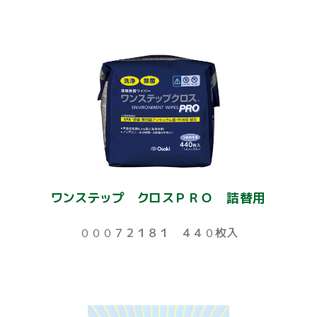
ワンステップ クロスＰＲＯ 詰替用
０００７２１８１ ４４０枚入