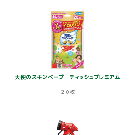
天使のスキンベープ ティッシュプレミアム
２０枚