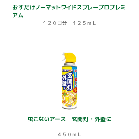
おすだけノーマットワイドスプレープロプレミ
アム
１２０日分 １２５ｍＬ
虫こないアース 玄関灯・外壁に
４５０ｍＬ