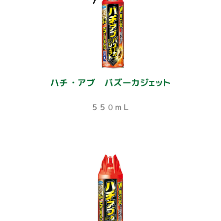
ハチ・アブ バズーカジェット
５５０ｍＬ