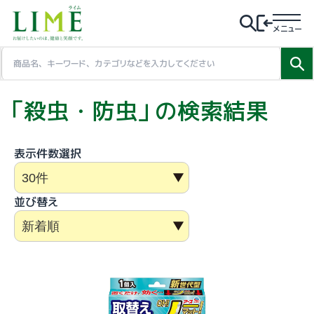
メニュー
「殺虫・防虫」の検索結果
表示件数選択
並び替え