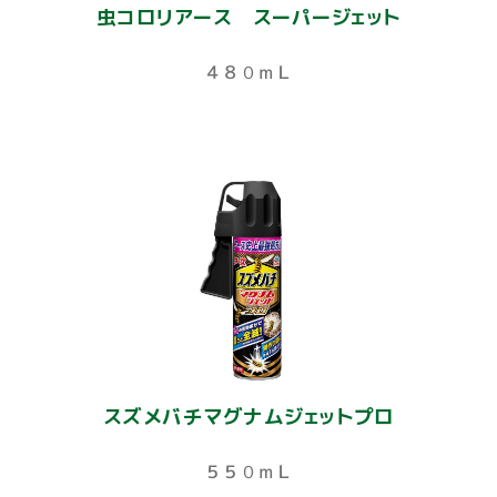
虫コロリアース スーパージェット
４８０ｍＬ
スズメバチマグナムジェットプロ
５５０ｍＬ