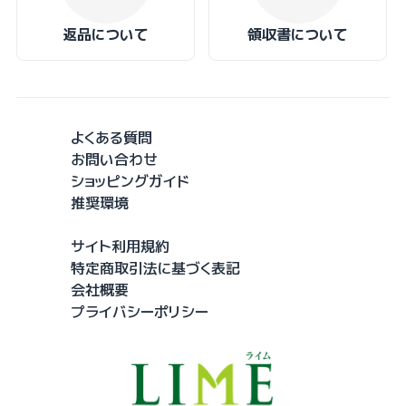
返品について
領収書について
よくある質問
お問い合わせ
ショッピングガイド
推奨環境
サイト利用規約
特定商取引法に基づく表記
会社概要
プライバシーポリシー