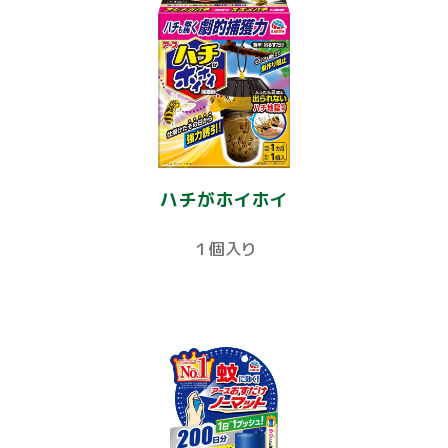
ハチがホイホイ
１個入り