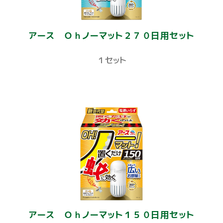
アース Ｏｈノーマット２７０日用セット
１セット
アース Ｏｈノーマット１５０日用セット