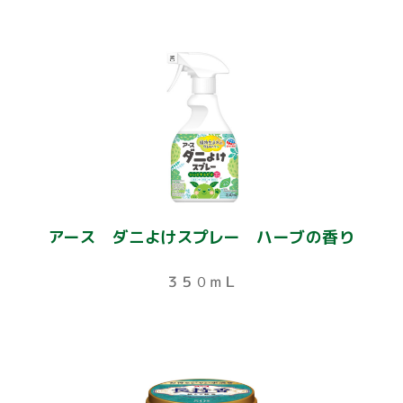
アース ダニよけスプレー ハーブの香り
３５０ｍＬ