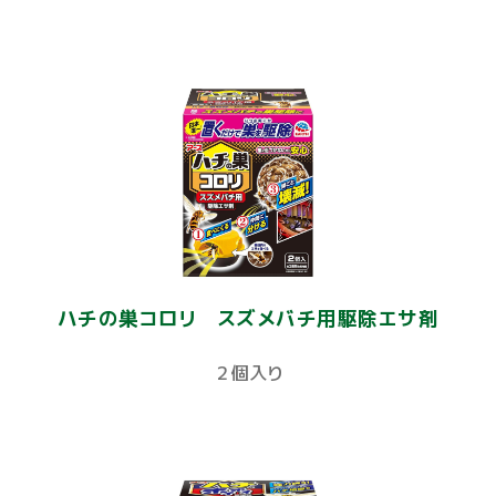
ハチの巣コロリ スズメバチ用駆除エサ剤
２個入り