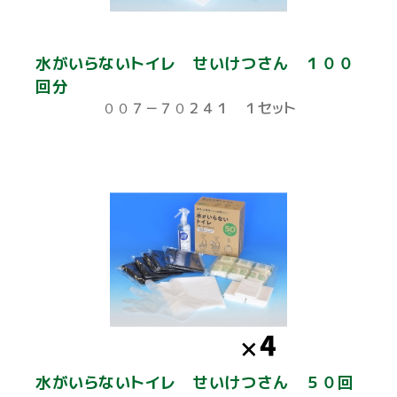
水がいらないトイレ せいけつさん １００
回分
００７－７０２４１ １セット
水がいらないトイレ せいけつさん ５０回