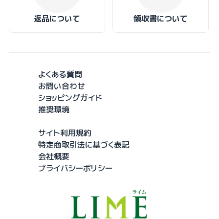
返品について
領収書について
よくある質問
お問い合わせ
ショッピングガイド
推奨環境
サイト利用規約
特定商取引法に基づく表記
会社概要
プライバシーポリシー