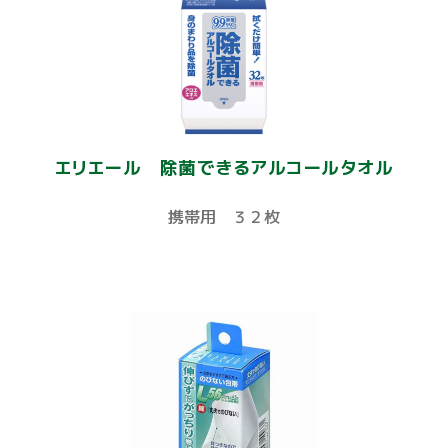
エリエール 除菌できるアルコールタオル
携帯用 ３２枚