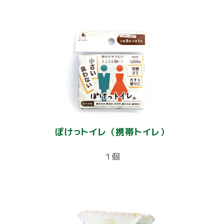
ぽけっトイレ（携帯トイレ）
１個