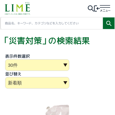
メニュー
「災害対策」の検索結果
表示件数選択
並び替え