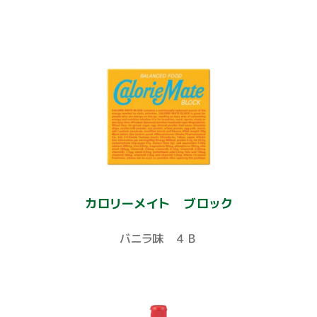
カロリーメイト ブロック
バニラ味 ４Ｂ