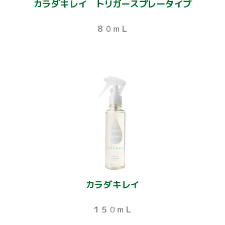
カラダキレイ トリガースプレータイプ
８０ｍＬ
カラダキレイ
１５０ｍＬ