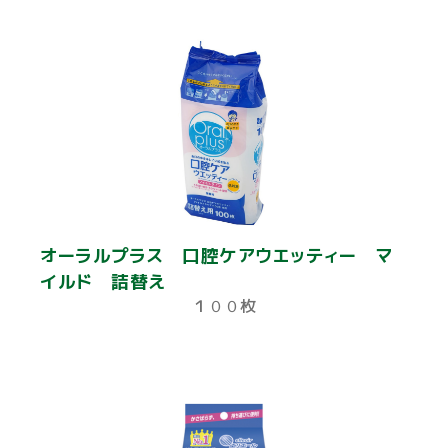
オーラルプラス 口腔ケアウエッティー マ
イルド 詰替え
１００枚