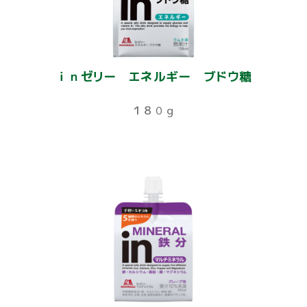
ｉｎゼリー エネルギー ブドウ糖
１８０ｇ