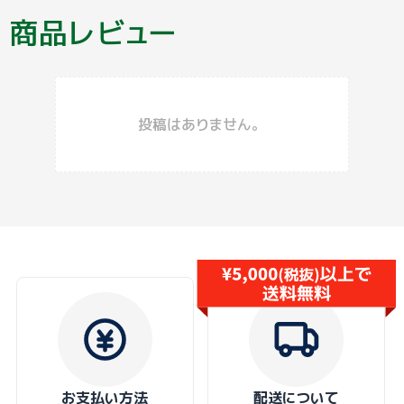
商品レビュー
投稿はありません。
お支払い方法
配送について