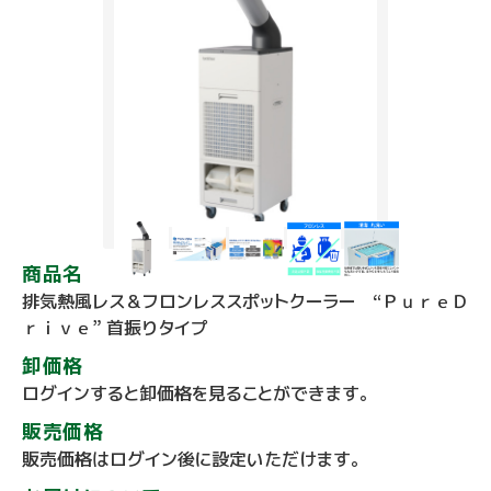
商品名
排気熱風レス＆フロンレススポットクーラー “ＰｕｒｅＤ
ｒｉｖｅ” 首振りタイプ
卸価格
ログインすると卸価格を見ることができます。
販売価格
販売価格はログイン後に設定いただけます。