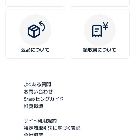
返品について
領収書について
よくある質問
お問い合わせ
ショッピングガイド
推奨環境
サイト利用規約
特定商取引法に基づく表記
会社概要