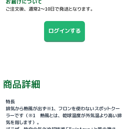
お届けについて
ご注文後、通常2～10日で発送となります。
ログインする
商品詳細
特長
排気から熱風が出ず※1、フロンを使わないスポットクー
ラーです（※1 熱風とは、乾球温度が外気温より高い排
気を指します）。