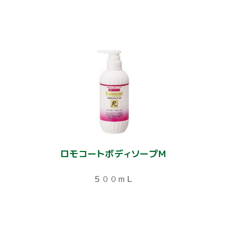
ロモコートボディソープＭ
５００ｍＬ