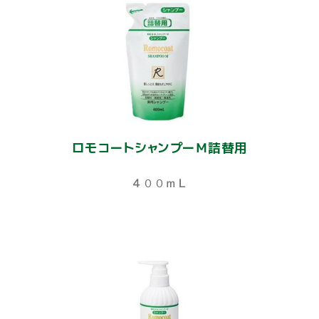
ロモコートシャンプーＭ詰替用
４００ｍＬ