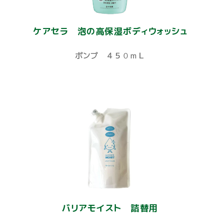
ケアセラ 泡の高保湿ボディウォッシュ
ポンプ ４５０ｍＬ
バリアモイスト 詰替用