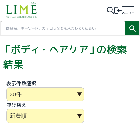
メニュー
「ボディ・ヘアケア」の検索
結果
表示件数選択
並び替え