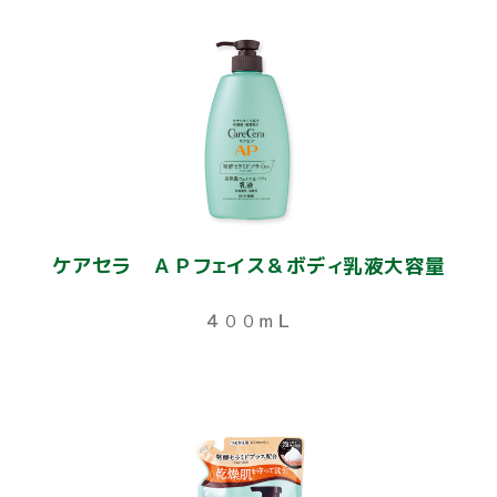
ケアセラ ＡＰフェイス＆ボディ乳液大容量
４００ｍＬ