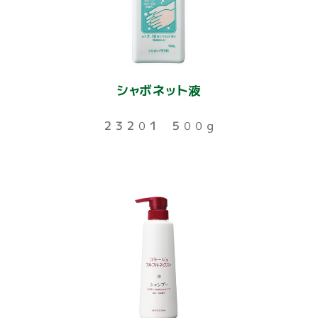
シャボネット液
２３２０１ ５００ｇ