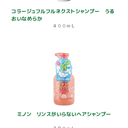
コラージュフルフルネクストシャンプー うる
おいなめらか
４００ｍＬ
ミノン リンスがいらないヘアシャンプー