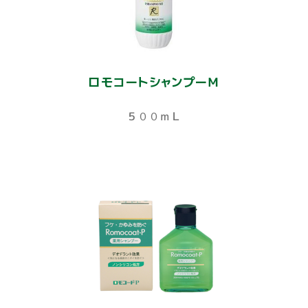
ロモコートシャンプーＭ
５００ｍＬ