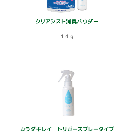
クリアシスト消臭パウダー
１４ｇ
カラダキレイ トリガースプレータイプ