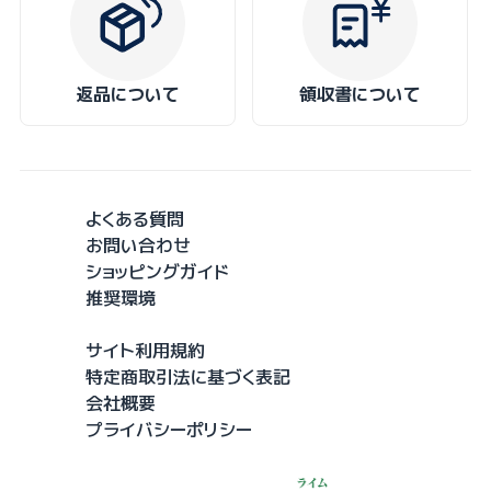
返品について
領収書について
よくある質問
お問い合わせ
ショッピングガイド
推奨環境
サイト利用規約
特定商取引法に基づく表記
会社概要
プライバシーポリシー