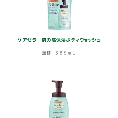
ケアセラ 泡の高保湿ボディウォッシュ
詰替 ３８５ｍＬ