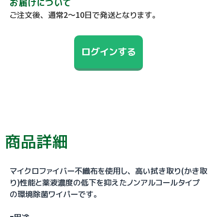
お届けについて
ご注文後、通常2～10日で発送となります。
ログインする
商品詳細
マイクロファイバー不織布を使用し、高い拭き取り(かき取
り)性能と薬液濃度の低下を抑えたノンアルコールタイプ
の環境除菌ワイパーです。