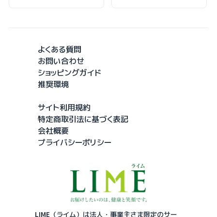
よくある質問
お問い合わせ
ショッピングガイド
推奨環境
サイト利用規約
特定商取引法に基づく表記
会社概要
プライバシーポリシー
LIME（ライム）は法人・事業主さま限定のサー