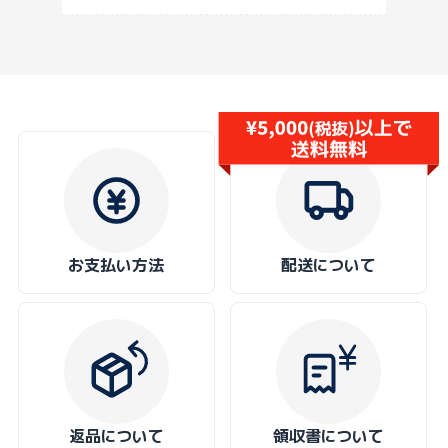
お支払い方法
配送について
返品について
領収書について