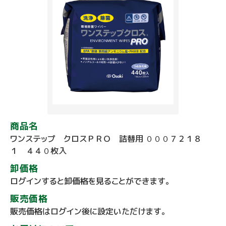
商品名
ワンステップ クロスＰＲＯ 詰替用 ０００７２１８
１ ４４０枚入
卸価格
ログインすると卸価格を見ることができます。
販売価格
販売価格はログイン後に設定いただけます。