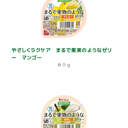
やさしくラクケア まるで果実のようなゼリ
ー マンゴー
６０ｇ