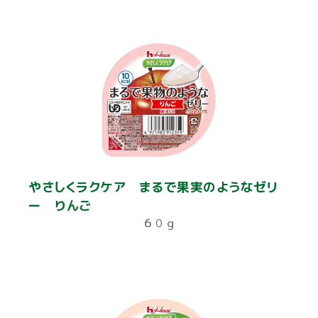
やさしくラクケア まるで果実のようなゼリ
ー りんご
６０ｇ