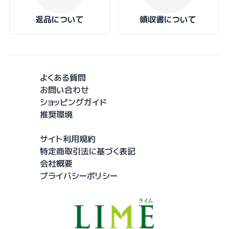
返品について
領収書について
よくある質問
お問い合わせ
ショッピングガイド
推奨環境
サイト利用規約
特定商取引法に基づく表記
会社概要
プライバシーポリシー