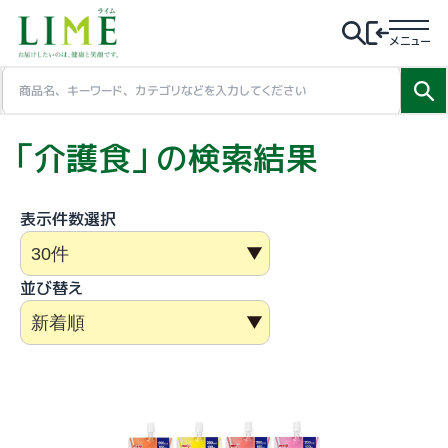
メニュー
「介護食」の検索結果
表示件数選択
並び替え