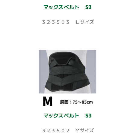
マックスベルト S3
３２３５０３ Ｌサイズ
マックスベルト S3
３２３５０２ Ｍサイズ