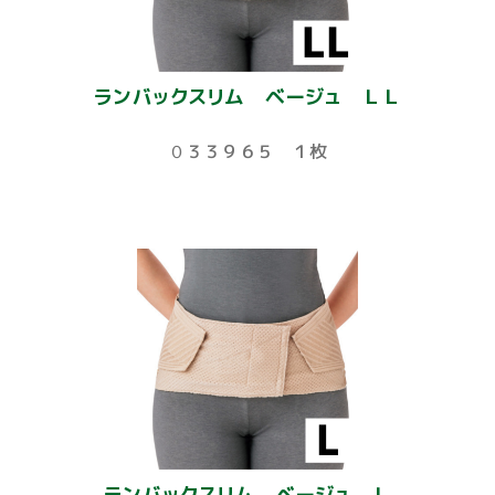
ランバックスリム ベージュ ＬＬ
０３３９６５ １枚
ランバックスリム ベージュ Ｌ