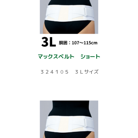
マックスベルト ショート
３２４１０５ ３Ｌサイズ