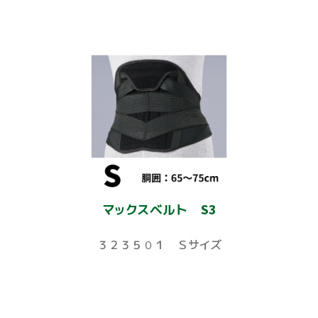
マックスベルト S3
３２３５０１ Ｓサイズ