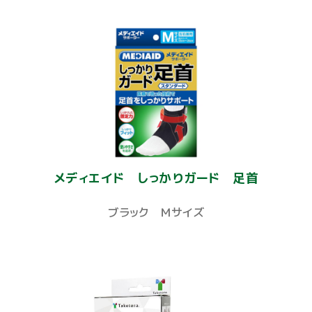
メディエイド しっかりガード 足首
ブラック Ｍサイズ