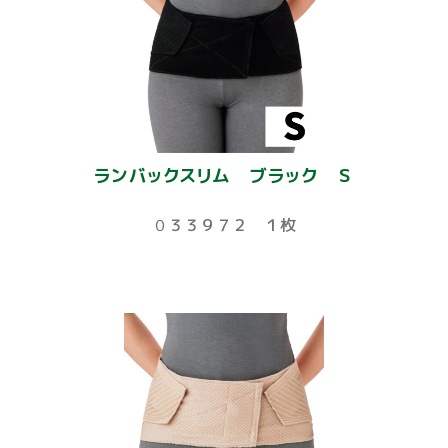
ランバックスリム ブラック Ｓ
０３３９７２ １枚