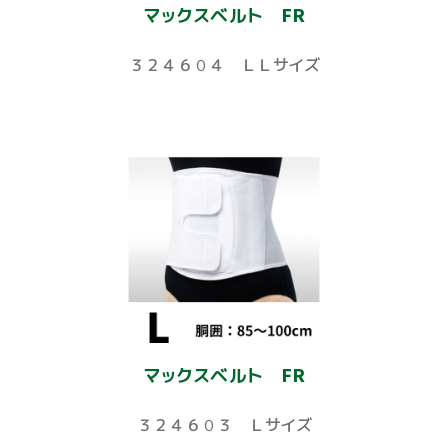
マックスベルト FR
３２４６０４ ＬＬサイズ
マックスベルト FR
３２４６０３ Ｌサイズ