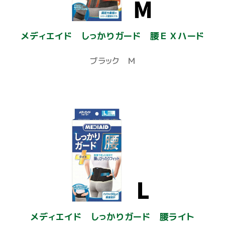
メディエイド しっかりガード 腰ＥＸハード
ブラック Ｍ
メディエイド しっかりガード 腰ライト