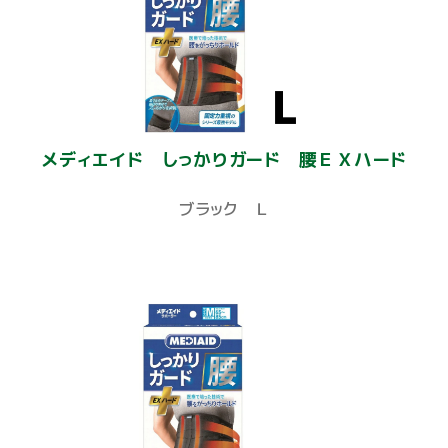
メディエイド しっかりガード 腰ＥＸハード
ブラック Ｌ