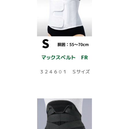
マックスベルト FR
３２４６０１ Ｓサイズ