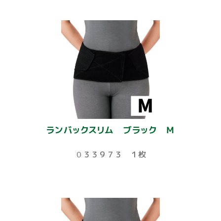
ランバックスリム ブラック Ｍ
０３３９７３ １枚