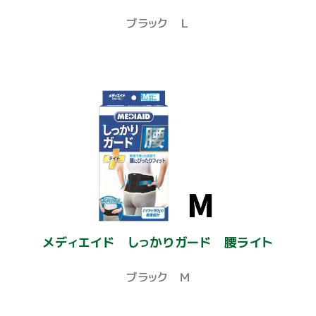
ブラック Ｌ
メディエイド しっかりガード 腰ライト
ブラック Ｍ