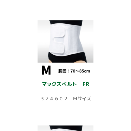
マックスベルト FR
３２４６０２ Ｍサイズ