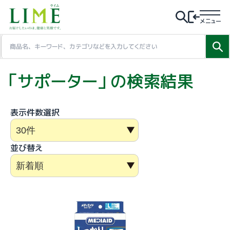
メニュー
「サポーター」の検索結果
表示件数選択
並び替え