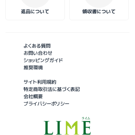
返品について
領収書について
よくある質問
お問い合わせ
ショッピングガイド
推奨環境
サイト利用規約
特定商取引法に基づく表記
会社概要
プライバシーポリシー