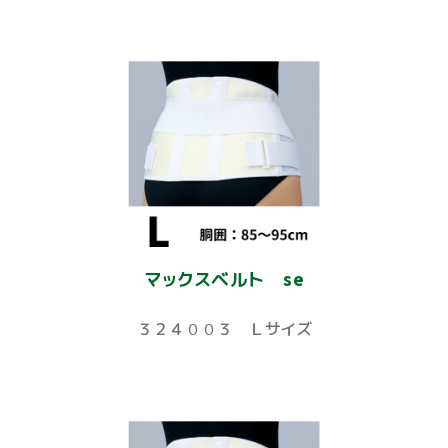
マックスベルト se
３２４００３ Ｌサイズ