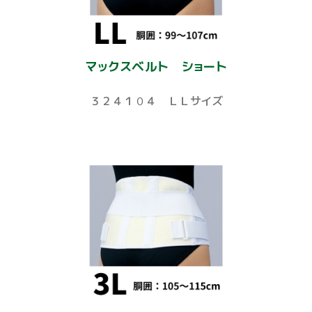
マックスベルト ショート
３２４１０４ ＬＬサイズ