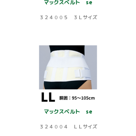
マックスベルト se
３２４００５ ３Ｌサイズ
マックスベルト se
３２４００４ ＬＬサイズ