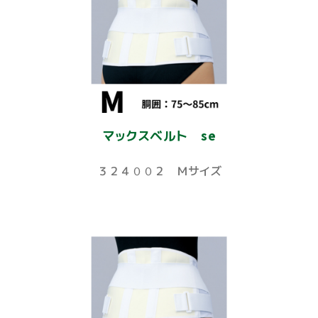
マックスベルト se
３２４００２ Ｍサイズ