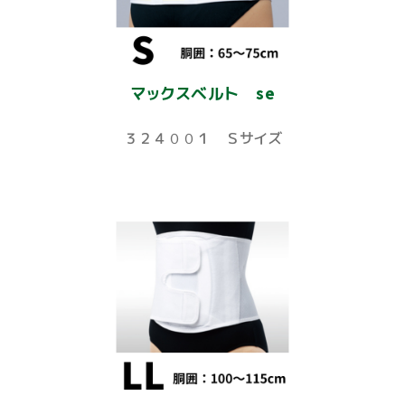
マックスベルト se
３２４００１ Ｓサイズ