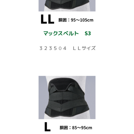
マックスベルト S3
３２３５０４ ＬＬサイズ