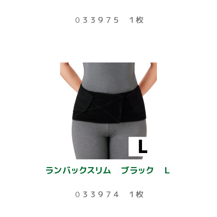
０３３９７５ １枚
ランバックスリム ブラック Ｌ
０３３９７４ １枚