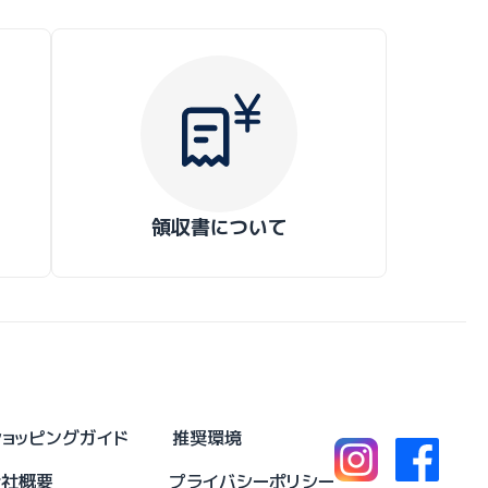
領収書について
ショッピングガイド
推奨環境
会社概要
プライバシーポリシー