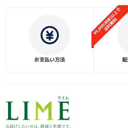
お支払い方法
配