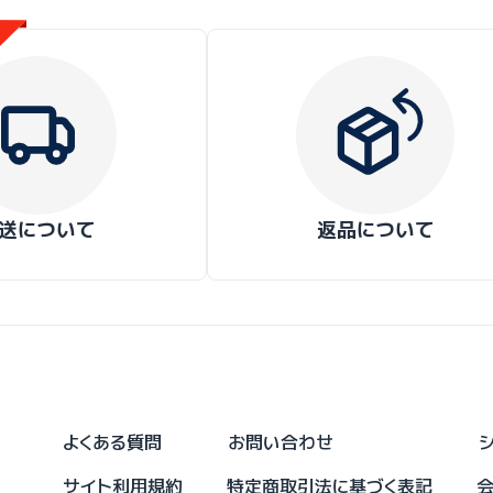
送について
返品について
よくある質問
お問い合わせ
サイト利用規約
特定商取引法に基づく表記