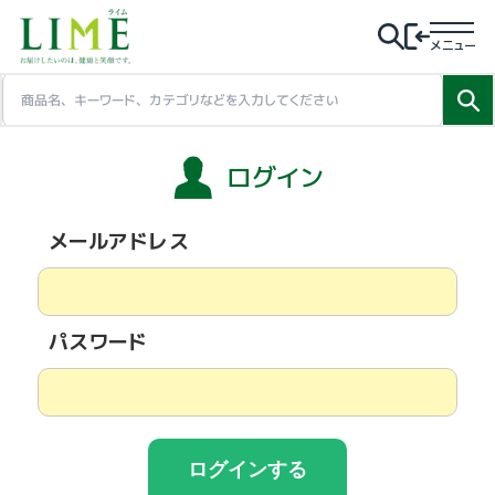
メニュー
ログイン
メールアドレス
パスワード
ログインする