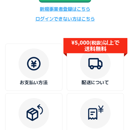
新規事業者登録はこちら
ログインできない方はこちら
お支払い方法
配送について