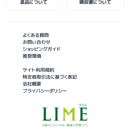
返品について
領収書について
よくある質問
お問い合わせ
ショッピングガイド
推奨環境
サイト利用規約
特定商取引法に基づく表記
会社概要
プライバシーポリシー