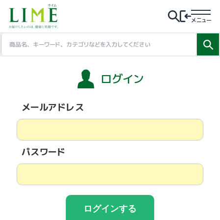
メニュー
ログイン
メールアドレス
パスワード
ログインする