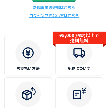
新規事業者登録はこちら
ログインできない方はこちら
お支払い方法
配送について