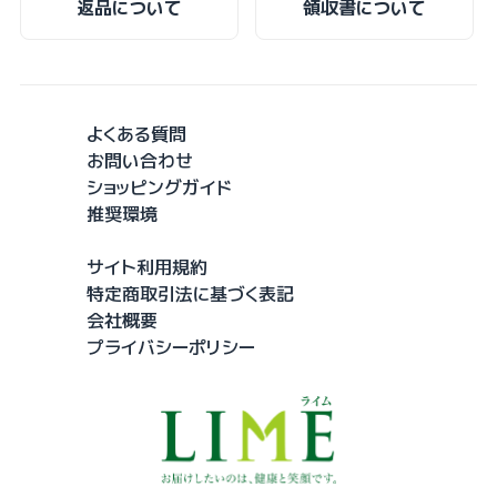
返品について
領収書について
よくある質問
お問い合わせ
ショッピングガイド
推奨環境
サイト利用規約
特定商取引法に基づく表記
会社概要
プライバシーポリシー