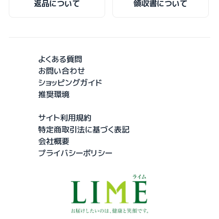
返品について
領収書について
よくある質問
お問い合わせ
ショッピングガイド
推奨環境
サイト利用規約
特定商取引法に基づく表記
会社概要
プライバシーポリシー