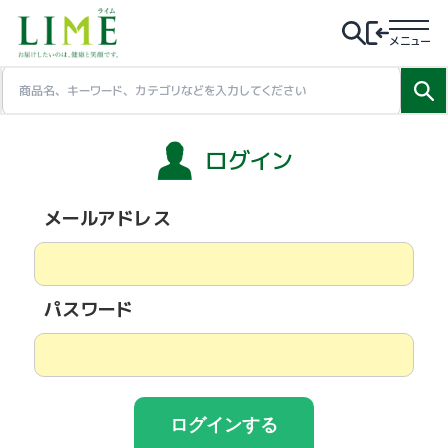
メニュー
ログイン
メールアドレス
パスワード
ログインする