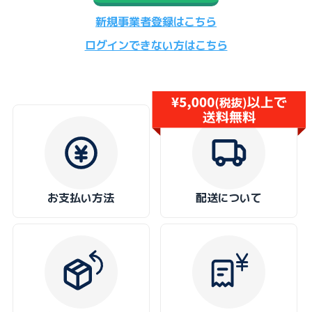
新規事業者登録はこちら
ログインできない方はこちら
お支払い方法
配送について