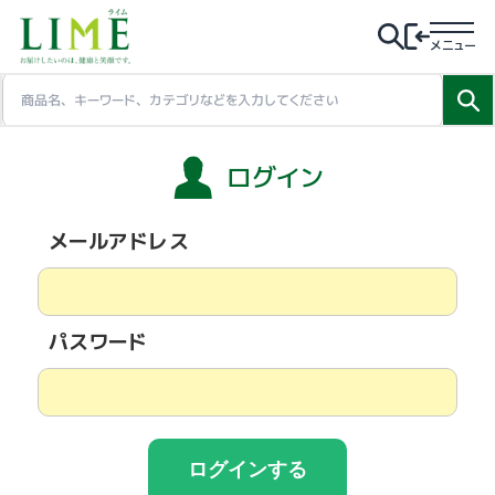
メニュー
ログイン
メールアドレス
パスワード
ログインする