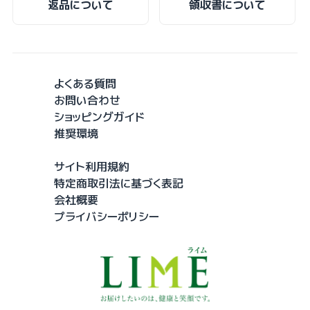
返品について
領収書について
よくある質問
お問い合わせ
ショッピングガイド
推奨環境
サイト利用規約
特定商取引法に基づく表記
会社概要
プライバシーポリシー