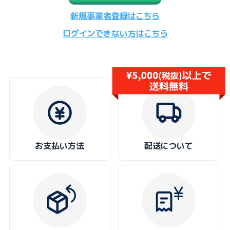
新規事業者登録はこちら
ログインできない方はこちら
お支払い方法
配送について