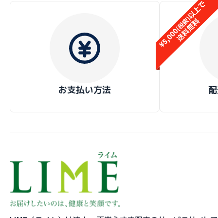
お支払い方法
配