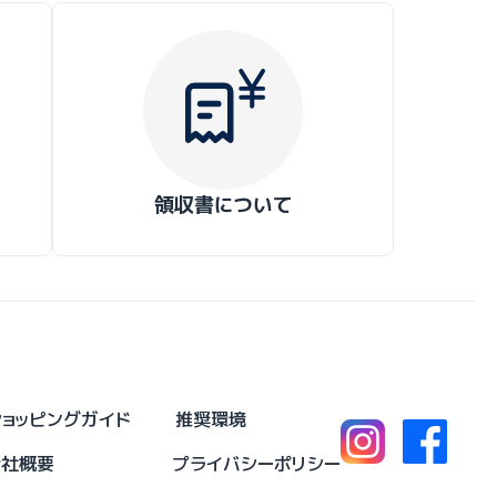
領収書について
ショッピングガイド
推奨環境
会社概要
プライバシーポリシー