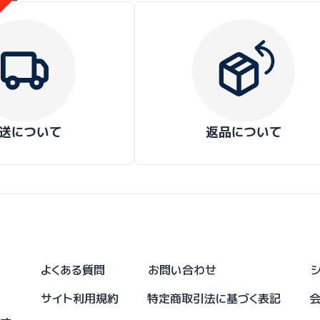
送について
返品について
よくある質問
お問い合わせ
サイト利用規約
特定商取引法に基づく表記