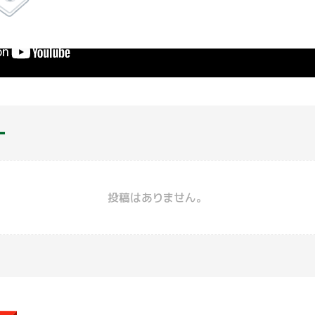
ー
投稿はありません。