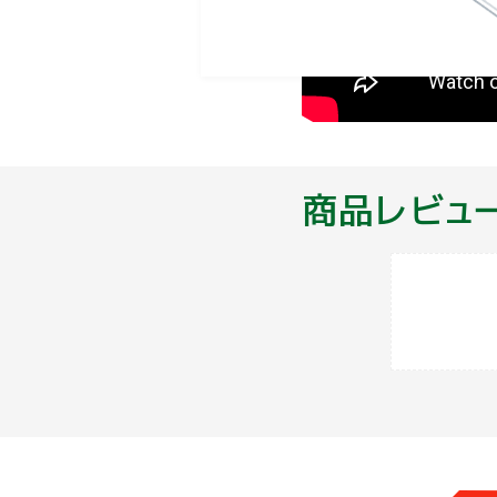
商品レビュ