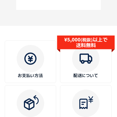
お支払い方法
配送について