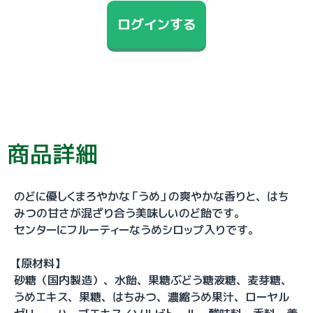
ログインする
商品詳細
のどに優しくまろやかな「うめ」の爽やかな香りと、はち
みつの甘さが混ざり合う美味しいのど飴です。
センターにフルーティーなうめシロップ入りです。
【原材料】
砂糖（国内製造）、水飴、果糖ぶどう糖液糖、麦芽糖、
うめエキス、果糖、はちみつ、濃縮うめ果汁、ローヤル