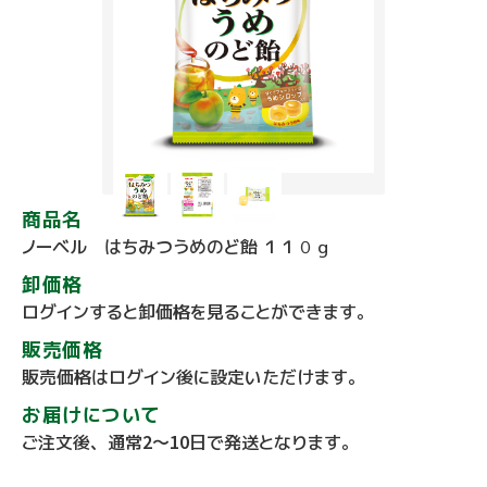
商品名
ノーベル はちみつうめのど飴 １１０ｇ
卸価格
ログインすると卸価格を見ることができます。
販売価格
販売価格はログイン後に設定いただけます。
お届けについて
ご注文後、通常2～10日で発送となります。