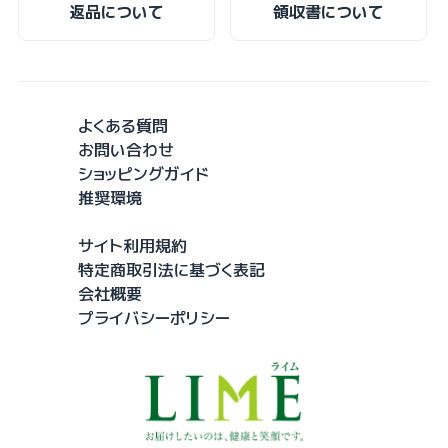
返品について
領収書について
よくある質問
お問い合わせ
ショッピングガイド
推奨環境
サイト利用規約
特定商取引法に基づく表記
会社概要
プライバシーポリシー