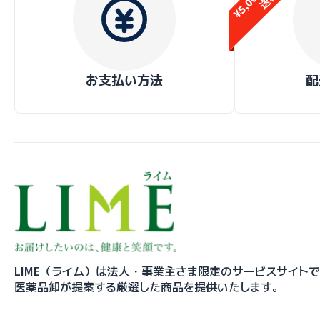
お支払い方法
配
LIME（ライム）は法人・事業主さま限定のサービスサイト
医薬品卸が提案する厳選した商品を提供いたします。