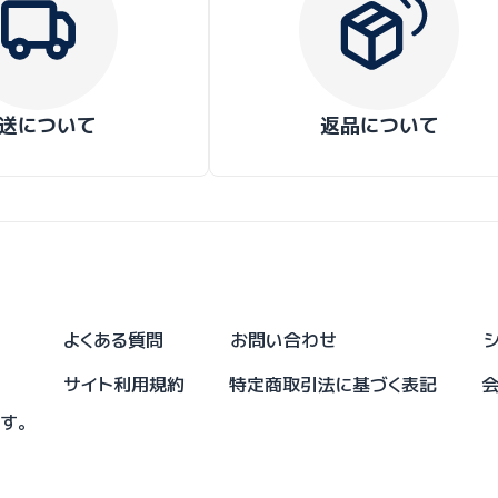
送について
返品について
よくある質問
お問い合わせ
サイト利用規約
特定商取引法に基づく表記
です。