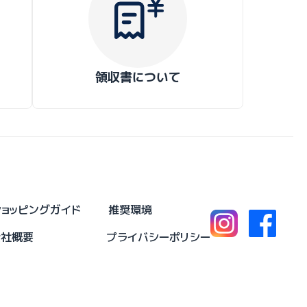
領収書について
ショッピングガイド
推奨環境
会社概要
プライバシーポリシー