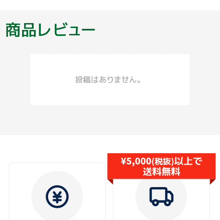
商品レビュー
投稿はありません。