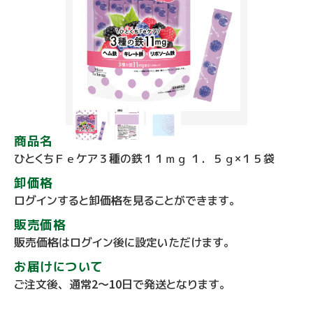
商品名
ひとくちＦｅケア３種の鉄１１ｍｇ １．５ｇ×１５袋
卸価格
ログインすると卸価格を見ることができます。
販売価格
販売価格はログイン後に設定いただけます。
お届けについて
ご注文後、通常2～10日で発送となります。