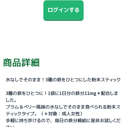
ログインする
商品詳細
水なしでそのまま！3種の鉄をひとつにした粉末スティック
3種の鉄をひとつに！1袋に1日分の鉄分11mg＊配合しま
した。
プラム＆ベリー風味の水なしでそのまま食べられる粉末ス
ティックタイプ。（＊対象：成人女性）
手軽に持ち歩けるので、毎日の鉄分補給に是非お試しくだ