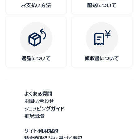
お支払い方法
配送について
返品について
領収書について
よくある質問
お問い合わせ
ショッピングガイド
推奨環境
サイト利用規約
特定商取引法に基づく表記