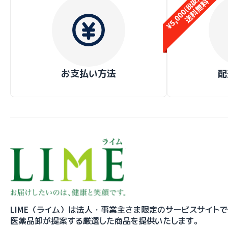
お支払い方法
配
LIME（ライム）は法人・事業主さま限定のサービスサイト
医薬品卸が提案する厳選した商品を提供いたします。