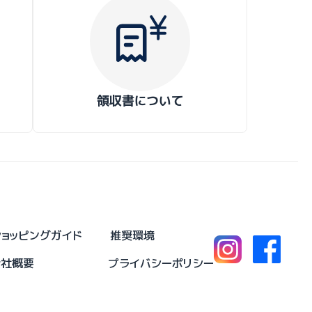
領収書について
ショッピングガイド
推奨環境
会社概要
プライバシーポリシー