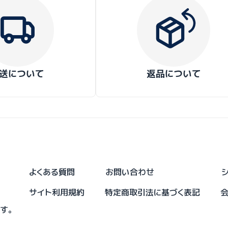
送について
返品について
よくある質問
お問い合わせ
サイト利用規約
特定商取引法に基づく表記
です。