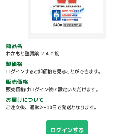
商品名
わかもと整腸薬 ２４０錠
卸価格
ログインすると卸価格を見ることができます。
販売価格
販売価格はログイン後に設定いただけます。
お届けについて
ご注文後、通常2～10日で発送となります。
ログインする