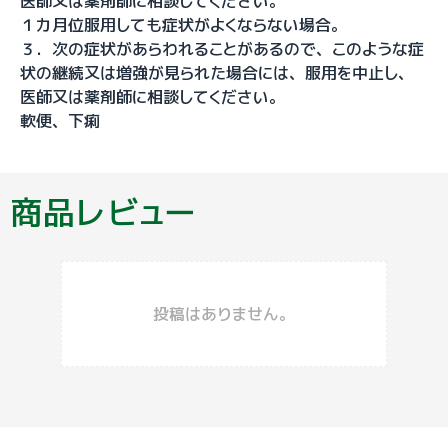
医師又は薬剤師に相談してください。
１カ月位服用しても症状がよくならない場合。
３．次の症状があらわれることがあるので、このような症
状の継続又は増強が見られた場合には、服用を中止し、
医師又は薬剤師に相談してください。
軟便、下痢
商品レビュー
投稿はありません。