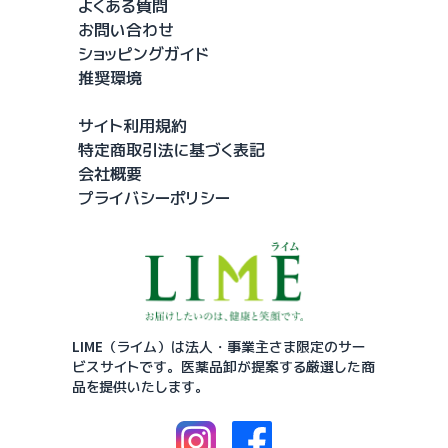
よくある質問
お問い合わせ
ショッピングガイド
推奨環境
サイト利用規約
特定商取引法に基づく表記
会社概要
プライバシーポリシー
LIME（ライム）は法人・事業主さま限定のサー
ビスサイトです。
医薬品卸が提案する厳選した商
品を提供いたします。