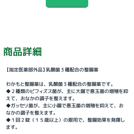
商品詳細
【指定医薬部外品】乳酸菌３種配合の整腸薬
わかもと整腸薬は、乳酸菌３種配合の整腸薬です。
◆２種類のビフィズス菌が、主に大腸で悪玉菌の増殖を抑
えて、おなかの調子を整えます。
◆ガッセリ菌が、主に小腸で悪玉菌の増殖を抑えて、お
なかの調子を整えます。
◆１回２錠（１５歳以上）の服用で、整腸効果を発揮し
ます。