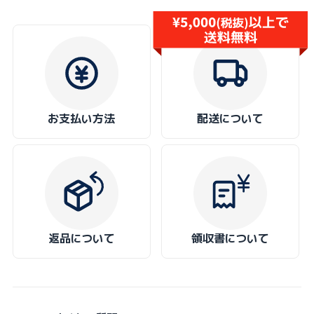
お支払い方法
配送について
返品について
領収書について