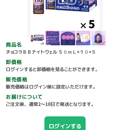
商品名
チョコラＢＢナイトウェル ５０ｍＬ×１０×５
卸価格
ログインすると卸価格を見ることができます。
販売価格
販売価格はログイン後に設定いただけます。
お届けについて
ご注文後、通常2～10日で発送となります。
ログインする