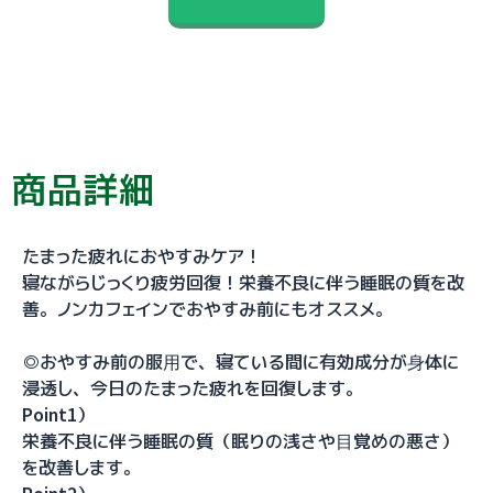
商品詳細
たまった疲れにおやすみケア！
寝ながらじっくり疲労回復！栄養不良に伴う睡眠の質を改
善。ノンカフェインでおやすみ前にもオススメ。
◎おやすみ前の服⽤で、寝ている間に有効成分が⾝体に
浸透し、今日のたまった疲れを回復します。
Point1）
栄養不良に伴う睡眠の質（眠りの浅さや⽬覚めの悪さ）
を改善します。