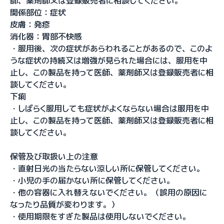
師、薬剤師又は登録販売者に相談してください。
関係部位：症状
皮膚：発疹
消化器：胃部不快感
・服用後、次の症状があらわれることがあるので、このよ
うな症状の持続又は増強が見られた場合には、服用を中
止し、この製品を持って医師、薬剤師又は登録販売者に相
談してください。
下痢
・しばらく服用しても症状がよくならない場合は服用を中
止し、この製品を持って医師、薬剤師又は登録販売者に相
談してください。
保管及び取扱い上の注意
・直射日光の当たらない涼しい所に保管してください。
・小児の手の届かない所に保管してください。
・他の容器に入れ替えないでください。（誤用の原因に
なったり品質が変わります。）
・使用期限をすぎた製品は使用しないでください。