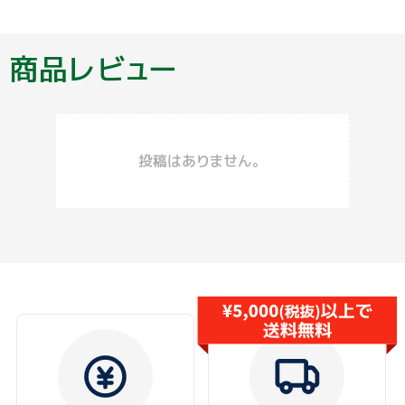
商品レビュー
投稿はありません。