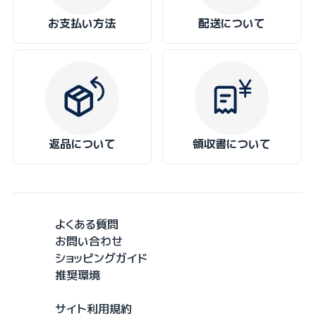
お支払い方法
配送について
返品について
領収書について
よくある質問
お問い合わせ
ショッピングガイド
推奨環境
サイト利用規約