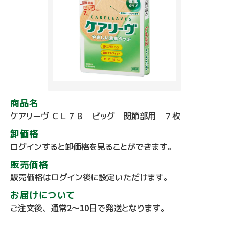
商品名
ケアリーヴ ＣＬ７Ｂ ビッグ 関節部用 ７枚
卸価格
ログインすると卸価格を見ることができます。
販売価格
販売価格はログイン後に設定いただけます。
お届けについて
ご注文後、通常2～10日で発送となります。