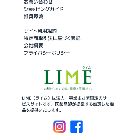
お問い合わせ
ショッピングガイド
推奨環境
サイト利用規約
特定商取引法に基づく表記
会社概要
プライバシーポリシー
LIME（ライム）は法人・事業主さま限定のサー
ビスサイトです。
医薬品卸が提案する厳選した商
品を提供いたします。