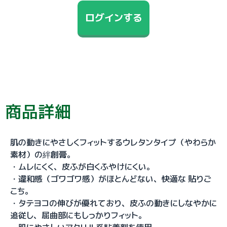
ログインする
商品詳細
肌の動きにやさしくフィットするウレタンタイプ（やわらか
素材）の絆創膏。
・ムレにくく、皮ふが白くふやけにくい。
・違和感（ゴワゴワ感）がほとんどない、快適な 貼りご
こち。
・タテヨコの伸びが優れており、皮ふの動きにしなやかに
追従し、屈曲部にもしっかりフィット。