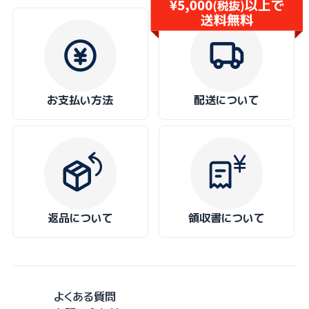
お支払い方法
配送について
返品について
領収書について
よくある質問