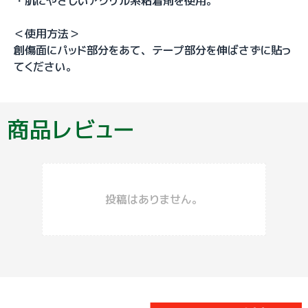
・肌にやさしいアクリル系粘着剤を使用。
＜使用方法＞
創傷面にパッド部分をあて、テープ部分を伸ばさずに貼っ
てください。
商品レビュー
投稿はありません。