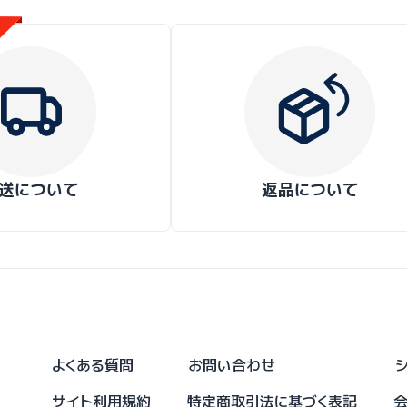
送について
返品について
よくある質問
お問い合わせ
サイト利用規約
特定商取引法に基づく表記