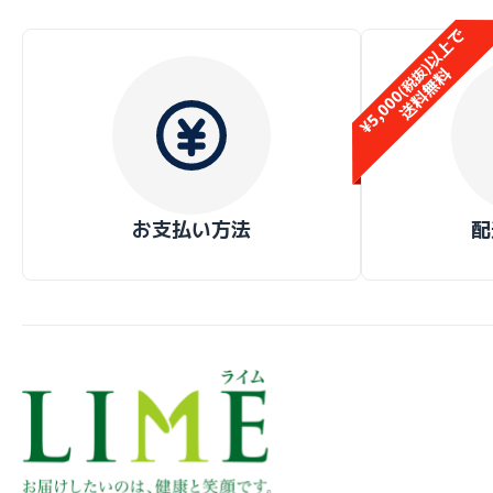
お支払い方法
配