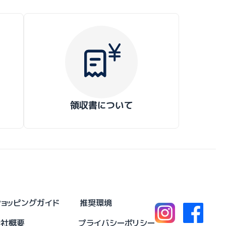
領収書について
ショッピングガイド
推奨環境
会社概要
プライバシーポリシー