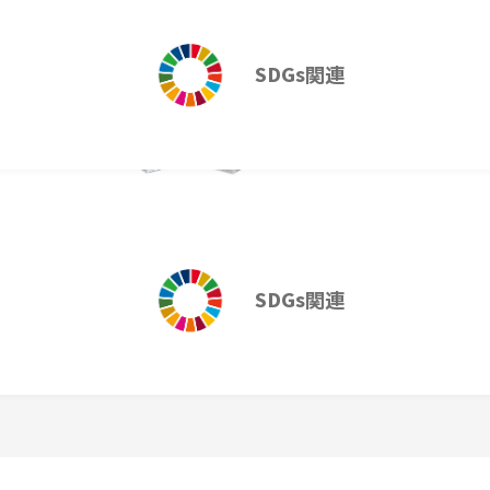
SDGs関連
消耗品
花粉症対策
SDGs関連