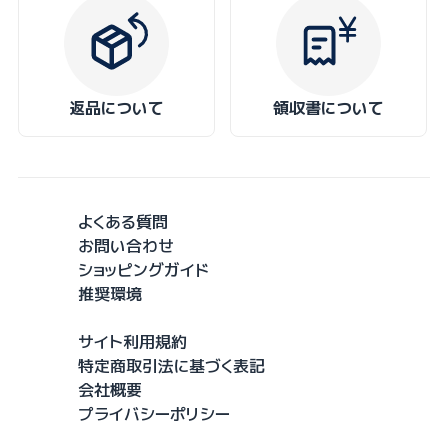
返品について
領収書について
よくある質問
お問い合わせ
ショッピングガイド
推奨環境
サイト利用規約
特定商取引法に基づく表記
会社概要
プライバシーポリシー