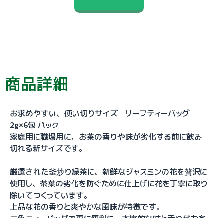
商品詳細
お求めやすい、使い切りサイズ リーフティーバッグ
2g×6包 パック
家庭用に職場用に、お茶の香りや味が劣化する前に飲み
切れる新サイズです。
厳選された釜炒り緑茶に、新鮮なジャスミンの花を贅沢に
使用し、茶葉の劣化を防ぐために仕上げに花を丁寧に取り
除いてつくっています。
上品な花の香りと爽やかな風味が特徴です。