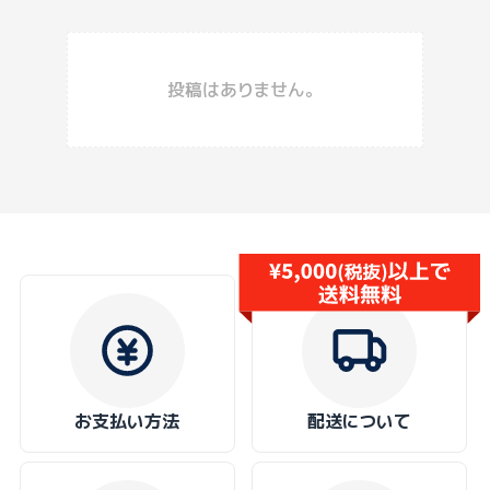
投稿はありません。
お支払い方法
配送について