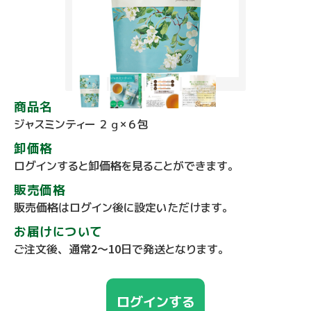
商品名
ジャスミンティー ２ｇ×６包
卸価格
ログインすると卸価格を見ることができます。
販売価格
販売価格はログイン後に設定いただけます。
お届けについて
ご注文後、通常2～10日で発送となります。
ログインする