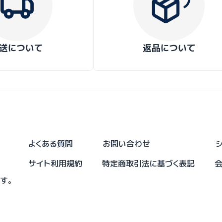
送について
返品について
よくある質問
お問い合わせ
サイト利用規約
特定商取引法に基づく表記
です。