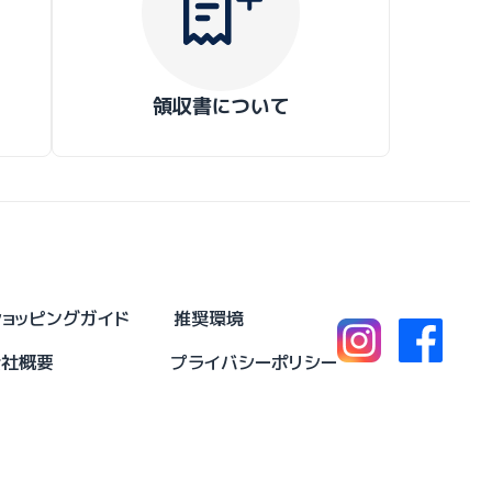
領収書について
ショッピングガイド
推奨環境
会社概要
プライバシーポリシー