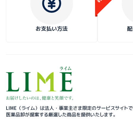
お支払い方法
配
LIME（ライム）は法人・事業主さま限定のサービスサイト
医薬品卸が提案する厳選した商品を提供いたします。