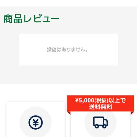
商品レビュー
投稿はありません。