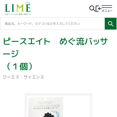
メニュー
ピースエイト めぐ流バッサ
ージ
（１個）
ジーエス・サイエンス