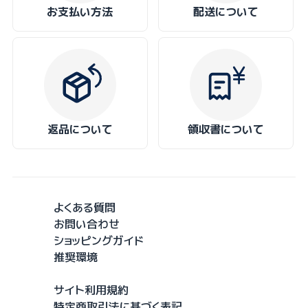
お支払い方法
配送について
返品について
領収書について
よくある質問
お問い合わせ
ショッピングガイド
推奨環境
サイト利用規約
特定商取引法に基づく表記