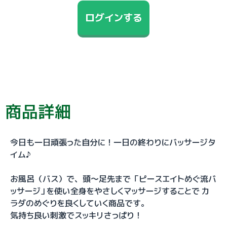
ログインする
商品詳細
今日も一日頑張った自分に！一日の終わりにバッサージタ
イム♪
お風呂（バス）で、頭～足先まで 「ピースエイトめぐ流バ
ッサージ」を使い全身をやさしくマッサージすることで カ
ラダのめぐりを良くしていく商品です。
気持ち良い刺激でスッキリさっぱり！