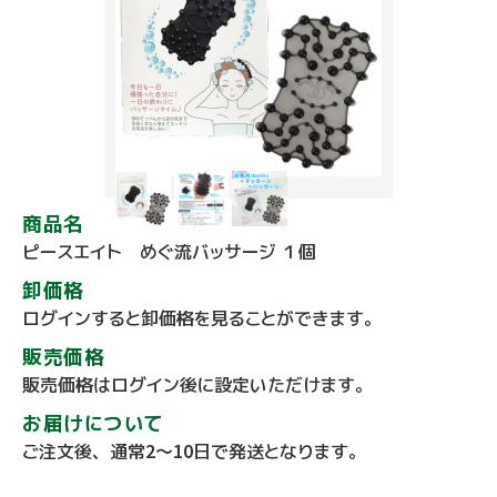
商品名
ピースエイト めぐ流バッサージ １個
卸価格
ログインすると卸価格を見ることができます。
販売価格
販売価格はログイン後に設定いただけます。
お届けについて
ご注文後、通常2～10日で発送となります。