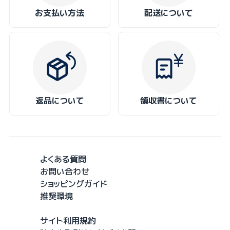
お支払い方法
配送について
返品について
領収書について
よくある質問
お問い合わせ
ショッピングガイド
推奨環境
サイト利用規約