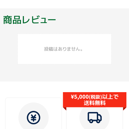
商品レビュー
投稿はありません。