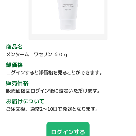
商品名
メンターム ワセリン ６０ｇ
卸価格
ログインすると卸価格を見ることができます。
販売価格
販売価格はログイン後に設定いただけます。
お届けについて
ご注文後、通常2～10日で発送となります。
ログインする