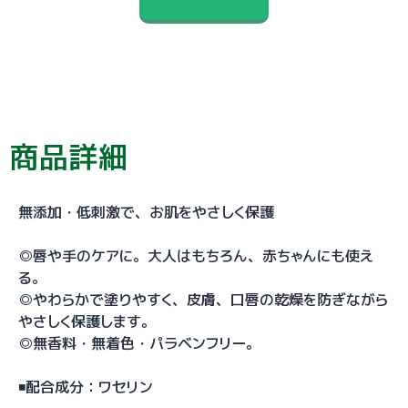
商品詳細
無添加・低刺激で、お肌をやさしく保護
◎唇や手のケアに。大人はもちろん、赤ちゃんにも使え
る。
◎やわらかで塗りやすく、皮膚、口唇の乾燥を防ぎながら
やさしく保護します。
◎無香料・無着色・パラベンフリー。
◾️配合成分：ワセリン