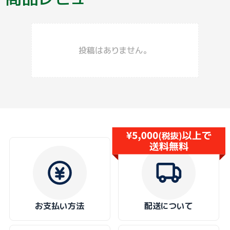
投稿はありません。
お支払い方法
配送について