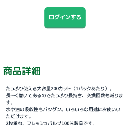
ログインする
商品詳細
たっぷり使える大容量200カット（1パックあたり）。
長～く巻いてあるのでたっぷり長持ち、交換回数も減りま
す。
水や油の吸収性もバツグン。いろいろな用途にお使いい
ただけます。
2枚重ね。フレッシュパルプ100％製品です。