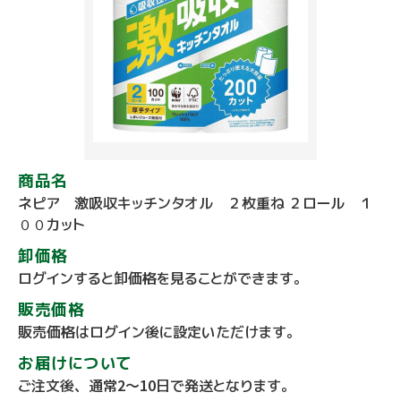
商品名
ネピア 激吸収キッチンタオル ２枚重ね ２ロール １
００カット
卸価格
ログインすると卸価格を見ることができます。
販売価格
販売価格はログイン後に設定いただけます。
お届けについて
ご注文後、通常2～10日で発送となります。