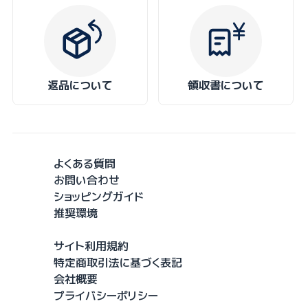
返品について
領収書について
よくある質問
お問い合わせ
ショッピングガイド
推奨環境
サイト利用規約
特定商取引法に基づく表記
会社概要
プライバシーポリシー