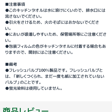
■注意事項
●このキッチンタオルは水に溶けにくいので、排水口には
流さないでください。
●引火をさけるため、火のそばにはおかないでくださ
い。
●においが吸着しやすいため、保管場所等にご注意くださ
い。
●包装フィルムの色がキッチンタオルに付着する場合もあ
りますので、開封にはご注意ください。
■備考
●フレッシュパルプ100%製品です。フレッシュパルプと
は、「新しくつくられ、まだ一度も紙に加工されていない
パルプ」のことです。
●蛍光染料は使用していません。
商品レビュー