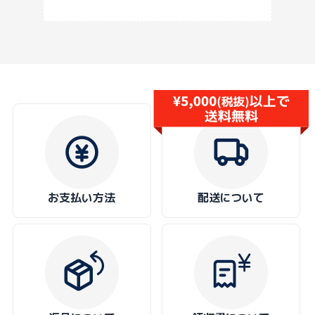
お支払い方法
配送について