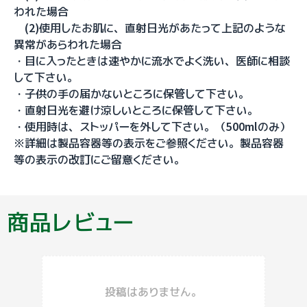
われた場合
(2)使用したお肌に、直射日光があたって上記のような
異常があらわれた場合
・目に入ったときは速やかに流水でよく洗い、医師に相談
して下さい。
・子供の手の届かないところに保管して下さい。
・直射日光を避け涼しいところに保管して下さい。
・使用時は、ストッパーを外して下さい。（500mlのみ）
※詳細は製品容器等の表示をご参照ください。製品容器
等の表示の改訂にご留意ください。
商品レビュー
投稿はありません。