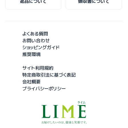
返品について
領収書について
よくある質問
お問い合わせ
ショッピングガイド
推奨環境
サイト利用規約
特定商取引法に基づく表記
会社概要
プライバシーポリシー