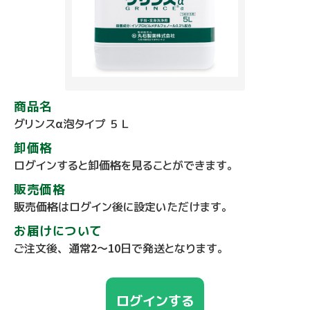
商品名
グリンスα泡タイプ ５Ｌ
卸価格
ログインすると卸価格を見ることができます。
販売価格
販売価格はログイン後に設定いただけます。
お届けについて
ご注文後、通常2～10日で発送となります。
ログインする