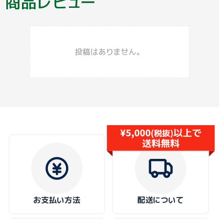
商品レビュー
投稿はありません。
お支払い方法
配送について