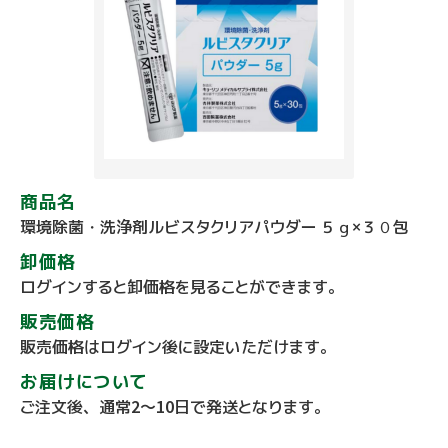
商品名
環境除菌・洗浄剤ルビスタクリアパウダー ５ｇ×３０包
卸価格
ログインすると卸価格を見ることができます。
販売価格
販売価格はログイン後に設定いただけます。
お届けについて
ご注文後、通常2～10日で発送となります。