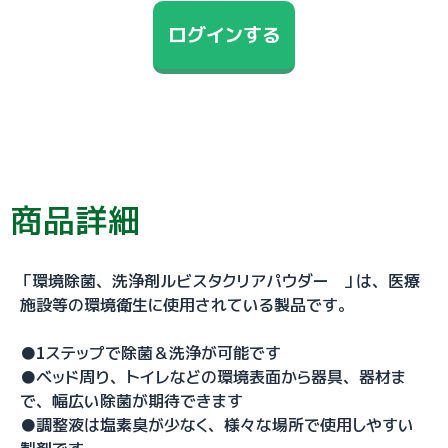
ログインする
商品詳細
「環境除菌、洗浄剤ルビスタクリアパウダー 」は、医療
施設等の環境衛生に使用されている製品です。
●1ステップで除菌＆洗浄が可能です
●ベッド周り、トイレなどの環境表面から器具、器材ま
で、幅広い除菌が期待できます
●調整液は塩素臭が少なく、様々な場所で使用しやすい