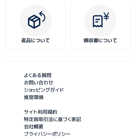
返品について
領収書について
よくある質問
お問い合わせ
ショッピングガイド
推奨環境
サイト利用規約
特定商取引法に基づく表記
会社概要
プライバシーポリシー