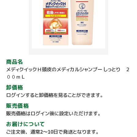
商品名
メディクイックＨ頭皮のメディカルシャンプー しっとり ２
００ｍＬ
卸価格
ログインすると卸価格を見ることができます。
販売価格
販売価格はログイン後に設定いただけます。
お届けについて
ご注文後、通常2～10日で発送となります。