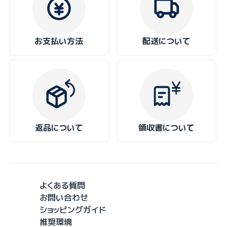
お支払い方法
配送について
返品について
領収書について
よくある質問
お問い合わせ
ショッピングガイド
推奨環境