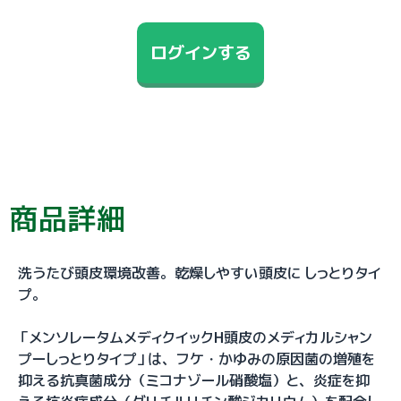
ログインする
商品詳細
洗うたび頭皮環境改善。乾燥しやすい頭皮に しっとりタイ
プ。
「メンソレータムメディクイックH頭皮のメディカルシャン
プーしっとりタイプ」は、フケ・かゆみの原因菌の増殖を
抑える抗真菌成分（ミコナゾール硝酸塩）と、炎症を抑