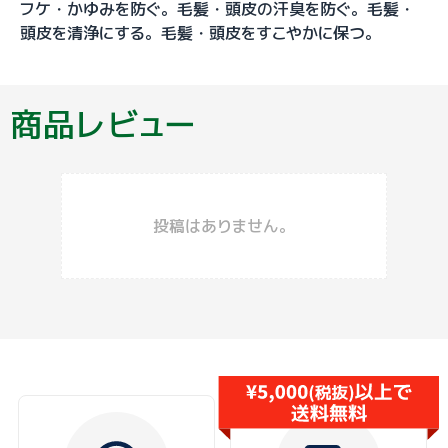
フケ・かゆみを防ぐ。毛髪・頭皮の汗臭を防ぐ。毛髪・
頭皮を清浄にする。毛髪・頭皮をすこやかに保つ。
商品レビュー
投稿はありません。