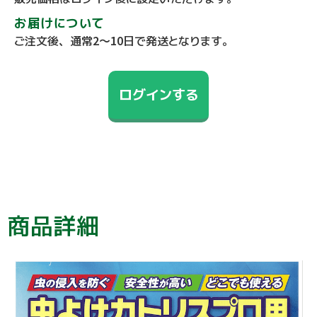
お届けについて
ご注文後、通常2～10日で発送となります。
ログインする
商品詳細