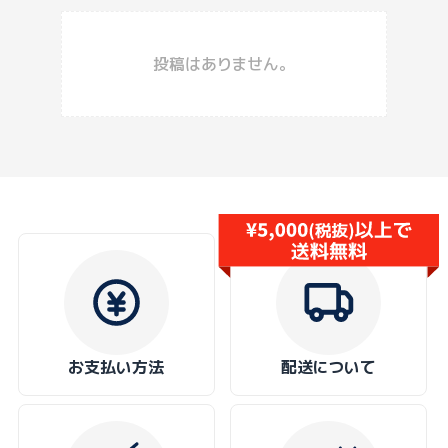
投稿はありません。
お支払い方法
配送について