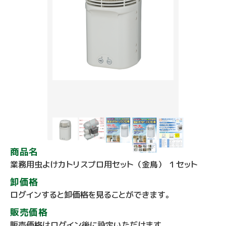
商品名
業務用虫よけカトリスプロ用セット（金鳥） １セット
卸価格
ログインすると卸価格を見ることができます。
販売価格
販売価格はログイン後に設定いただけます。