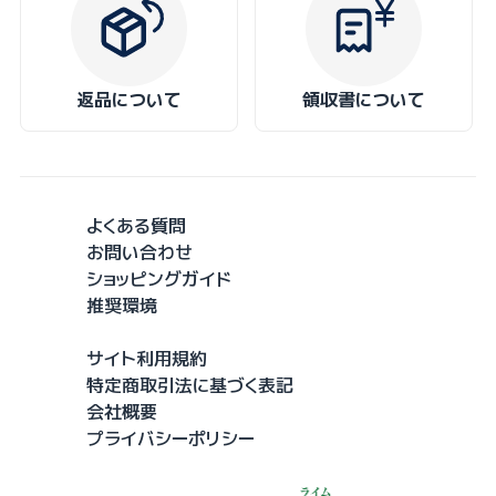
返品について
領収書について
よくある質問
お問い合わせ
ショッピングガイド
推奨環境
サイト利用規約
特定商取引法に基づく表記
会社概要
プライバシーポリシー