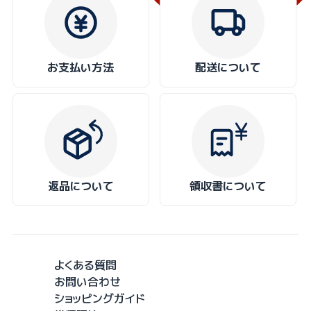
お支払い方法
配送について
返品について
領収書について
よくある質問
お問い合わせ
ショッピングガイド