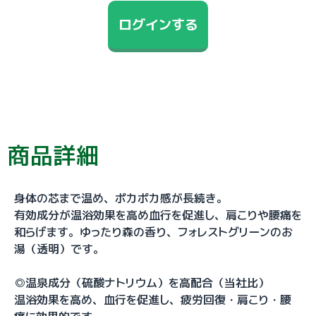
ログインする
商品詳細
身体の芯まで温め、ポカポカ感が長続き。
有効成分が温浴効果を高め血行を促進し、肩こりや腰痛を
和らげます。ゆったり森の香り、フォレストグリーンのお
湯（透明）です。
◎温泉成分（硫酸ナトリウム）を高配合（当社比）
温浴効果を高め、血行を促進し、疲労回復・肩こり・腰