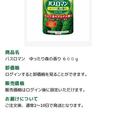
商品名
バスロマン ゆったり森の香り ６００ｇ
卸価格
ログインすると卸価格を見ることができます。
販売価格
販売価格はログイン後に設定いただけます。
お届けについて
ご注文後、通常2～10日で発送となります。