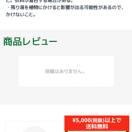
と。衣料が着色する場合がある。
・残り湯を植物にかけると影響が出る可能性があるので、
かけないこと。
商品レビュー
投稿はありません。