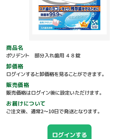
商品名
ポリデント 部分入れ歯用 ４８錠
卸価格
ログインすると卸価格を見ることができます。
販売価格
販売価格はログイン後に設定いただけます。
お届けについて
ご注文後、通常2～10日で発送となります。
ログインする