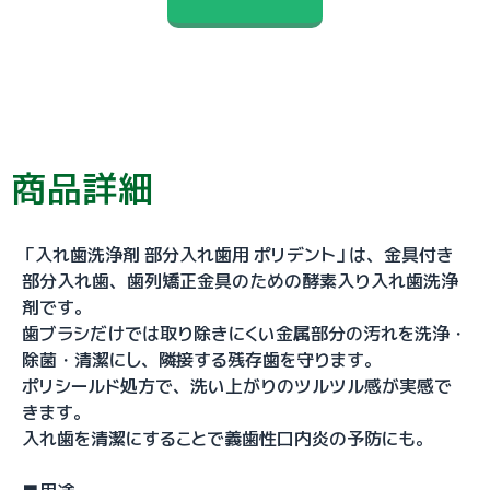
商品詳細
「入れ歯洗浄剤 部分入れ歯用 ポリデント」は、金具付き
部分入れ歯、歯列矯正金具のための酵素入り入れ歯洗浄
剤です。
歯ブラシだけでは取り除きにくい金属部分の汚れを洗浄・
除菌・清潔にし、隣接する残存歯を守ります。
ポリシールド処方で、洗い上がりのツルツル感が実感で
きます。
入れ歯を清潔にすることで義歯性口内炎の予防にも。