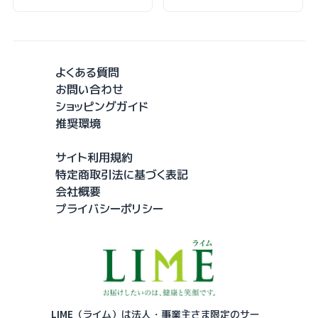
よくある質問
お問い合わせ
ショッピングガイド
推奨環境
サイト利用規約
特定商取引法に基づく表記
会社概要
プライバシーポリシー
LIME（ライム）は法人・事業主さま限定のサー