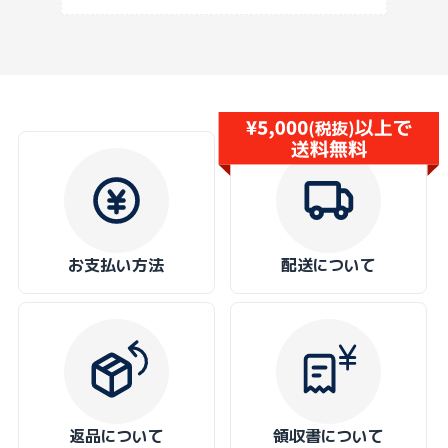
お支払い方法
配送について
返品について
領収書について