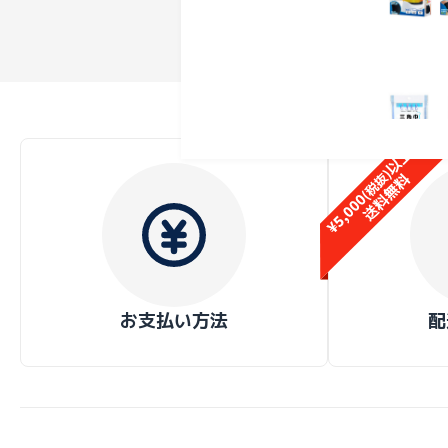
お支払い方法
配