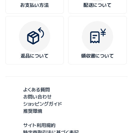
お支払い方法
配送について
返品について
領収書について
よくある質問
お問い合わせ
ショッピングガイド
推奨環境
サイト利用規約
特定商取引法に基づく表記