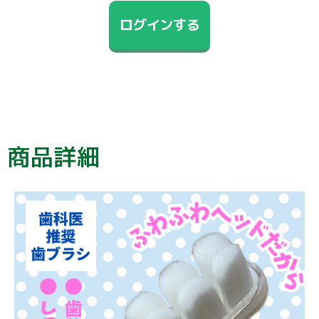
ログインする
商品詳細