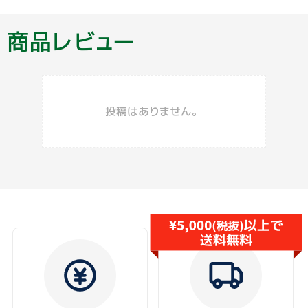
商品レビュー
投稿はありません。