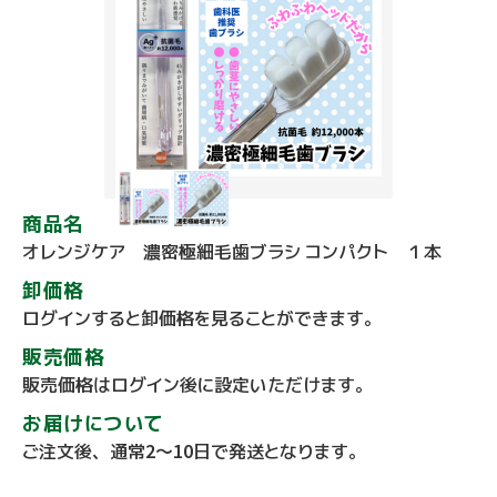
商品名
オレンジケア 濃密極細毛歯ブラシ コンパクト １本
卸価格
ログインすると卸価格を見ることができます。
販売価格
販売価格はログイン後に設定いただけます。
お届けについて
ご注文後、通常2～10日で発送となります。