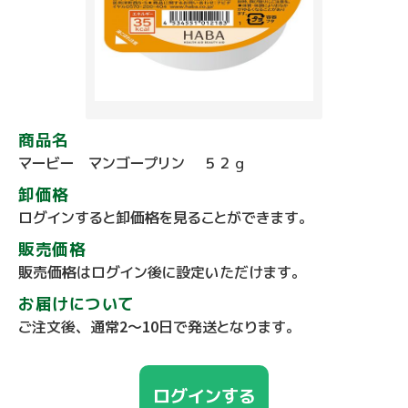
商品名
マービー マンゴープリン ５２ｇ
卸価格
ログインすると卸価格を見ることができます。
販売価格
販売価格はログイン後に設定いただけます。
お届けについて
ご注文後、通常2～10日で発送となります。
ログインする