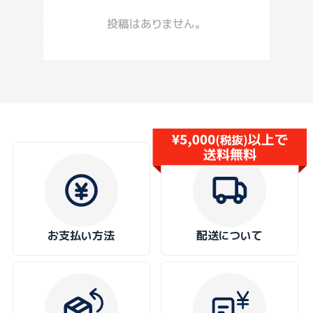
投稿はありません。
お支払い方法
配送について