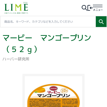
メニュー
マービー マンゴープリン
（５２ｇ）
ハーバー研究所