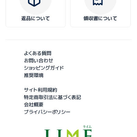
返品について
領収書について
よくある質問
お問い合わせ
ショッピングガイド
推奨環境
サイト利用規約
特定商取引法に基づく表記
会社概要
プライバシーポリシー