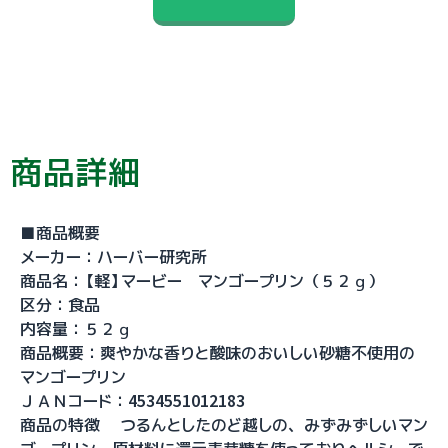
商品詳細
■商品概要
メーカー：ハーバー研究所
商品名：【軽】マービー マンゴープリン（５２ｇ）
区分：食品
内容量：５２ｇ
商品概要：爽やかな香りと酸味のおいしい砂糖不使用の
マンゴープリン
ＪＡＮコード：4534551012183
商品の特徴 つるんとしたのど越しの、みずみずしいマン